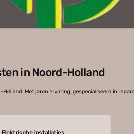
sten in Noord-Holland
-Holland. Met jaren ervaring, gespecialiseerd in repara
Elektrische installaties