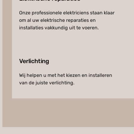
Onze professionele elektriciens staan klaar
om al uw elektrische reparaties en
installaties vakkundig uit te voeren.
Verlichting
Wij helpen u met het kiezen en installeren
van de juiste verlichting.