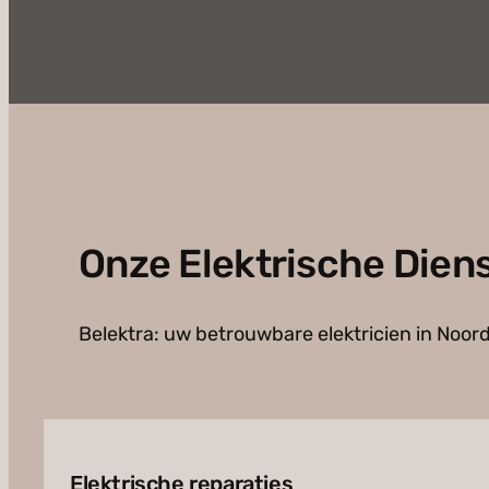
Onze Elektrische Dien
Belektra: uw betrouwbare elektricien in Noord
Elektrische reparaties