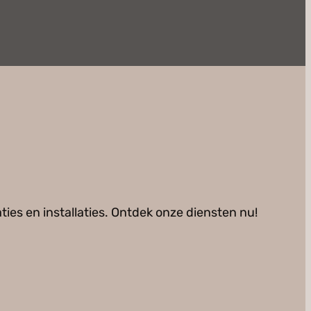
ties en installaties. Ontdek onze diensten nu!