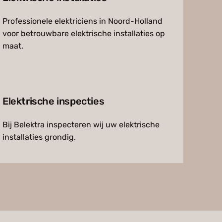
Professionele elektriciens in Noord-Holland
voor betrouwbare elektrische installaties op
maat.
Elektrische inspecties
Bij Belektra inspecteren wij uw elektrische
installaties grondig.