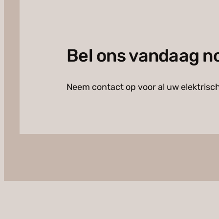
Bel ons vandaag n
Neem contact op voor al uw elektrisc